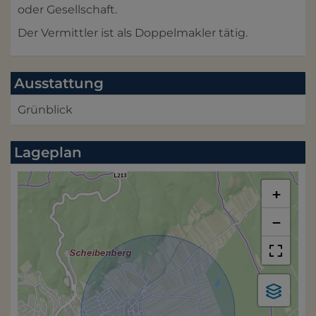
oder Gesellschaft.
Der Vermittler ist als Doppelmakler tätig.
Ausstattung
Grünblick
Lageplan
+
−