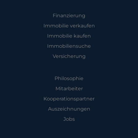
Angebot
Finanzierung
Immobilie verkaufen
Immobilie kaufen
Immobiliensuche
Versicherung
Unternehmen
Philosophie
Mitarbeiter
Kooperationspartner
Auszeichnungen
Jobs
Leistungen