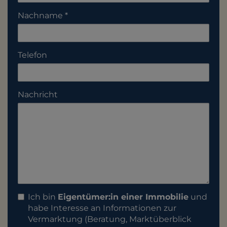
Nachname
Telefon
Nachricht
Ich bin
Eigentümer:in einer Immobilie
und
habe Interesse an Informationen zur
Vermarktung (Beratung, Marktüberblick