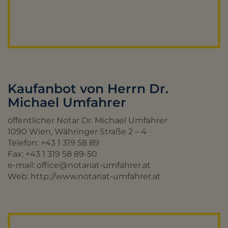
Kaufanbot von Herrn Dr.
Michael Umfahrer
öffentlicher Notar Dr. Michael Umfahrer
1090 Wien, Währinger Straße 2 – 4
Telefon: +43 1 319 58 89
Fax: +43 1 319 58 89-50
e-mail: office@notariat-umfahrer.at
Web: http://www.notariat-umfahrer.at