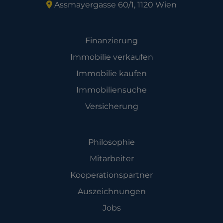
Assmayergasse 60/1, 1120 Wien
Angebot
Finanzierung
Immobilie verkaufen
Immobilie kaufen
Immobiliensuche
Versicherung
Unternehmen
Philosophie
Mitarbeiter
Kooperationspartner
Auszeichnungen
Jobs