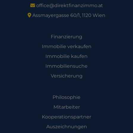
office@direktfinanzimmo.at
Assmayergasse 60/1, 1120 Wien
Angebot
Finanzierung
Immobilie verkaufen
Immobilie kaufen
Immobiliensuche
Versicherung
Unternehmen
Philosophie
Mitarbeiter
Kooperationspartner
Auszeichnungen