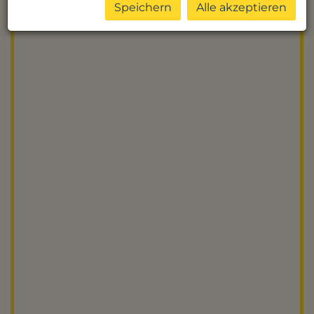
Speichern
Alle akzeptieren