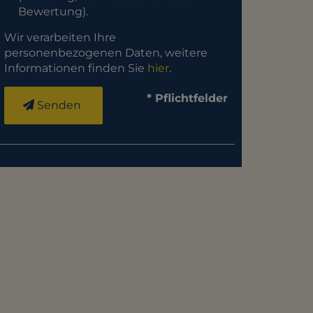
Bewertung).
Wir verarbeiten Ihre
personenbezogenen Daten, weitere
Informationen finden Sie
hier
.
* Pflichtfelder
Senden