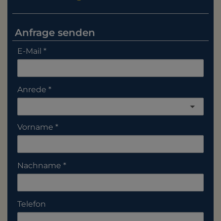
Anfrage senden
E-Mail
Anrede
Vorname
Nachname
Telefon