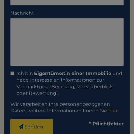
Nachricht
Ich bin
Eigentümer:in einer Immobilie
und
habe Interesse an Informationen zur
Vermarktung (Beratung, Marktüberblick
oder Bewertung).
Wir verarbeiten Ihre personenbezogenen
Daten, weitere Informationen finden Sie
hier
.
* Pflichtfelder
Senden