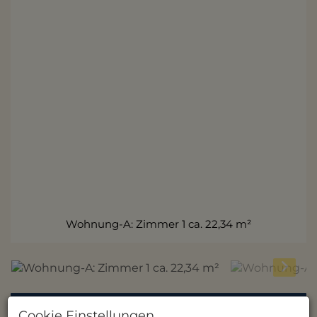
Wohnung-A: Zimmer 1 ca. 22,34 m²
Beschreibung
Cookie Einstellungen