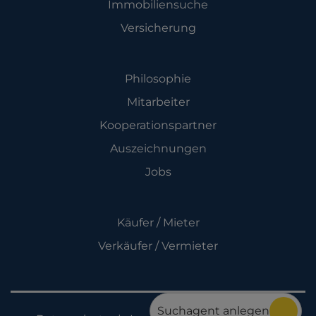
Immobiliensuche
Versicherung
Unternehmen
Philosophie
Mitarbeiter
Kooperationspartner
Auszeichnungen
Jobs
Leistungen
Käufer / Mieter
Verkäufer / Vermieter
Suchagent anlegen