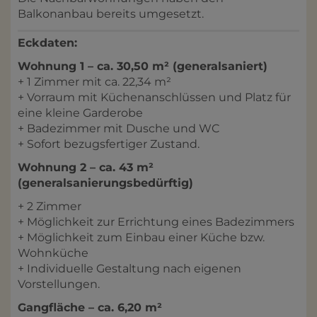
Balkonanbau bereits umgesetzt.
Eckdaten:
Wohnung 1 – ca. 30,50 m² (generalsaniert)
+ 1 Zimmer mit ca. 22,34 m²
+ Vorraum mit Küchenanschlüssen und Platz für
eine kleine Garderobe
+ Badezimmer mit Dusche und WC
+ Sofort bezugsfertiger Zustand.
Wohnung 2 – ca. 43 m²
(generalsanierungsbedürftig)
+ 2 Zimmer
+ Möglichkeit zur Errichtung eines Badezimmers
+ Möglichkeit zum Einbau einer Küche bzw.
Wohnküche
+ Individuelle Gestaltung nach eigenen
Vorstellungen.
Gangfläche – ca. 6,20 m²