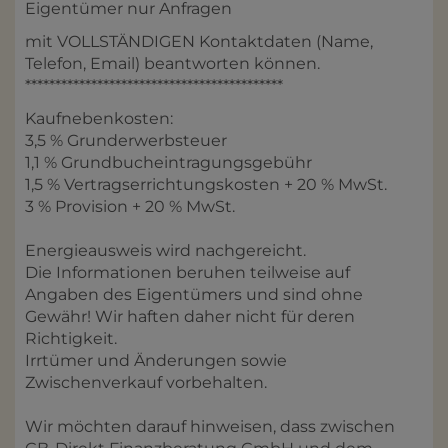
Eigentümer nur Anfragen
mit VOLLSTÄNDIGEN Kontaktdaten (Name,
Telefon, Email) beantworten können.
*******************************************
Kaufnebenkosten:
3,5 % Grunderwerbsteuer
1,1 % Grundbucheintragungsgebühr
1,5 % Vertragserrichtungskosten + 20 % MwSt.
3 % Provision + 20 % MwSt.
Energieausweis wird nachgereicht.
Die Informationen beruhen teilweise auf
Angaben des Eigentümers und sind ohne
Gewähr! Wir haften daher nicht für deren
Richtigkeit.
Irrtümer und Änderungen sowie
Zwischenverkauf vorbehalten.
Wir möchten darauf hinweisen, dass zwischen