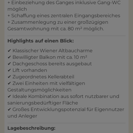
+ Einbeziehung des Ganges inklusive Gang-WC
möglich
+ Schaffung eines zentralen Eingangsbereiches
+ Zusammenlegung zu einer großzügigen
Gesamtwohnung mit ca. 80 m² möglich.
Highlights auf einen Blick:
✔ Klassischer Wiener Altbaucharme
✔ Bewilligter Balkon mit ca. 10 m²
✔ Dachgeschoss bereits ausgebaut
✔ Lift vorhanden
✔ Zugeordnetes Kellerabteil
✔ Zwei Einheiten mit vielfältigen
Gestaltungsmöglichkeiten
✔ Ideale Kombination aus sofort nutzbarer und
sanierungsbedürftiger Fläche
✔ Großes Entwicklungspotenzial für Eigennutzer
und Anleger
Lagebeschreibung: