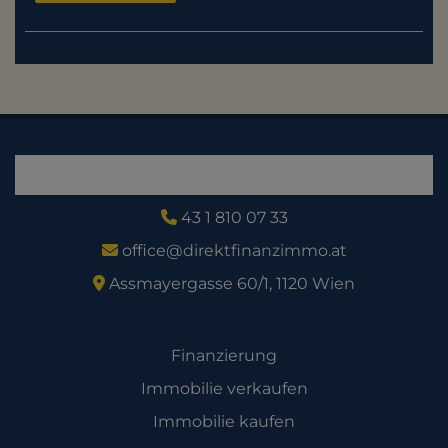
43 1 810 07 33
office@direktfinanzimmo.at
Assmayergasse 60/1, 1120 Wien
Angebot
Finanzierung
Immobilie verkaufen
Immobilie kaufen