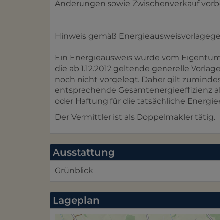
Änderungen sowie Zwischenverkauf vorb
Hinweis gemäß Energieausweisvorlagege
Ein Energieausweis wurde vom Eigentümer
die ab 1.12.2012 geltende generelle Vorlag
noch nicht vorgelegt. Daher gilt zuminde
entsprechende Gesamtenergieeffizienz al
oder Haftung für die tatsächliche Energi
Der Vermittler ist als Doppelmakler tätig.
Ausstattung
Grünblick
Lageplan