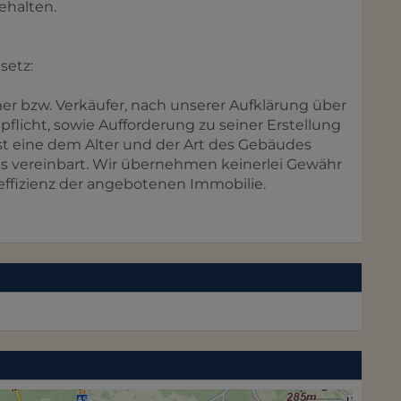
ehalten.
setz:
 bzw. Verkäufer, nach unserer Aufklärung über
epflicht, sowie Aufforderung zu seiner Erstellung
st eine dem Alter und der Art des Gebäudes
s vereinbart. Wir übernehmen keinerlei Gewähr
eeffizienz der angebotenen Immobilie.