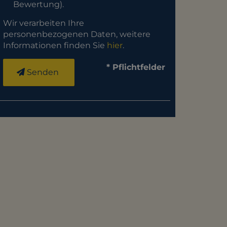
Bewertung).
Wir verarbeiten Ihre
personenbezogenen Daten, weitere
Informationen finden Sie
hier
.
* Pflichtfelder
Senden