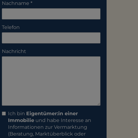
Nachname
Telefon
Nachricht
Ich bin
Eigentümer:in einer
Immobilie
und habe Interesse an
Informationen zur Vermarktung
(Beratung, Marktüberblick oder