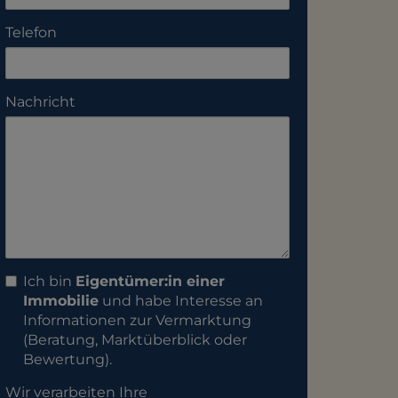
Telefon
Nachricht
Ich bin
Eigentümer:in einer
Immobilie
und habe Interesse an
Informationen zur Vermarktung
(Beratung, Marktüberblick oder
Bewertung).
Wir verarbeiten Ihre