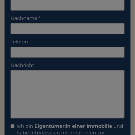
Nachname
Telefon
Nachricht
Ich bin
Eigentümer:in einer Immobilie
und
habe Interesse an Informationen zur