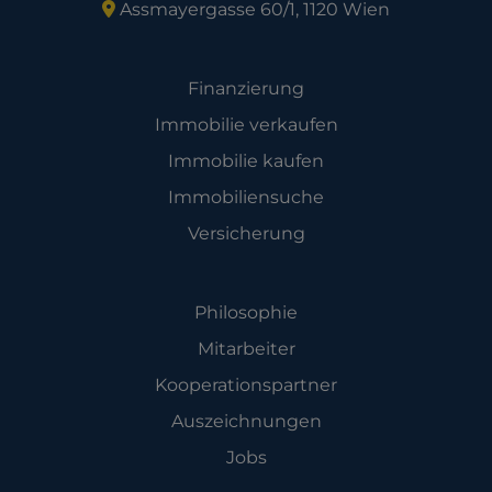
Assmayergasse 60/1, 1120 Wien
Angebot
Finanzierung
Immobilie verkaufen
Immobilie kaufen
Immobiliensuche
Versicherung
Unternehmen
Philosophie
Mitarbeiter
Kooperationspartner
Auszeichnungen
Jobs