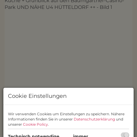
Cookie Einstellungen
Wir verwenden Cookies um Einstellungen zu speichern. Nähere
Informationen finden Sie in unserer
Datenschutzerklärung
und
unserer
Cookie Policy
.
Beschreibung
Technisch notwendige
immer