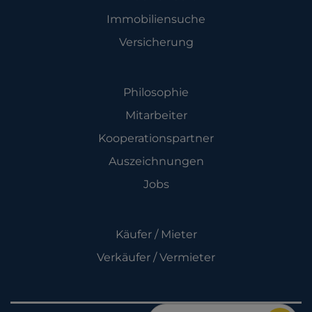
Immobiliensuche
Versicherung
Unternehmen
Philosophie
Mitarbeiter
Kooperationspartner
Auszeichnungen
Jobs
Leistungen
Käufer / Mieter
Verkäufer / Vermieter