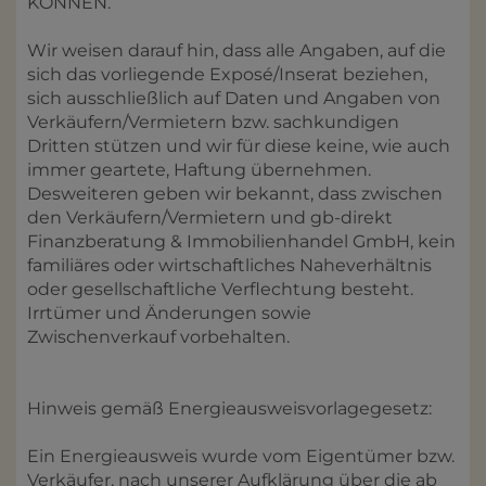
KÖNNEN.
Wir weisen darauf hin, dass alle Angaben, auf die
sich das vorliegende Exposé/Inserat beziehen,
sich ausschließlich auf Daten und Angaben von
Verkäufern/Vermietern bzw. sachkundigen
Dritten stützen und wir für diese keine, wie auch
immer geartete, Haftung übernehmen.
Desweiteren geben wir bekannt, dass zwischen
den Verkäufern/Vermietern und gb-direkt
Finanzberatung & Immobilienhandel GmbH, kein
familiäres oder wirtschaftliches Naheverhältnis
oder gesellschaftliche Verflechtung besteht.
Irrtümer und Änderungen sowie
Zwischenverkauf vorbehalten.
Hinweis gemäß Energieausweisvorlagegesetz:
Ein Energieausweis wurde vom Eigentümer bzw.
Verkäufer, nach unserer Aufklärung über die ab