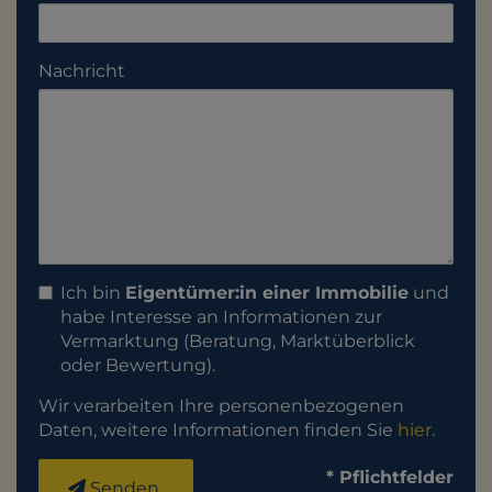
Nachricht
Ich bin
Eigentümer:in einer Immobilie
und
habe Interesse an Informationen zur
Vermarktung (Beratung, Marktüberblick
oder Bewertung).
Wir verarbeiten Ihre personenbezogenen
Daten, weitere Informationen finden Sie
hier
.
* Pflichtfelder
Senden