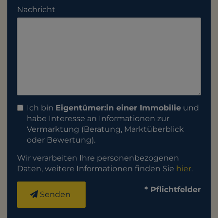
Nachricht
Ich bin
Eigentümer:in einer Immobilie
und
habe Interesse an Informationen zur
Vermarktung (Beratung, Marktüberblick
oder Bewertung).
Wir verarbeiten Ihre personenbezogenen
Daten, weitere Informationen finden Sie
hier
.
* Pflichtfelder
Senden