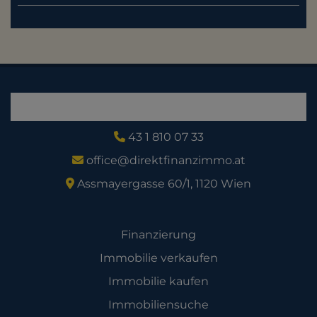
43 1 810 07 33
office@direktfinanzimmo.at
Assmayergasse 60/1, 1120 Wien
Angebot
Finanzierung
Immobilie verkaufen
Immobilie kaufen
Immobiliensuche