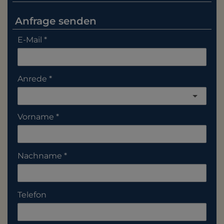
Anfrage senden
E-Mail
Anrede
Vorname
Nachname
Telefon